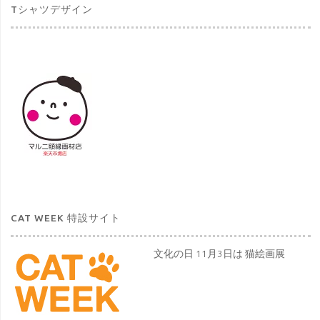
Tシャツデザイン
CAT WEEK 特設サイト
文化の日 11月3日は 猫絵画展