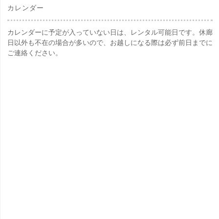
カレンダー
カレンダーに予定が入っていない日は、レンタル可能日です。休廊
日以外も不在の場合が多いので、お越しになる際は必ず前日までに
ご連絡ください。