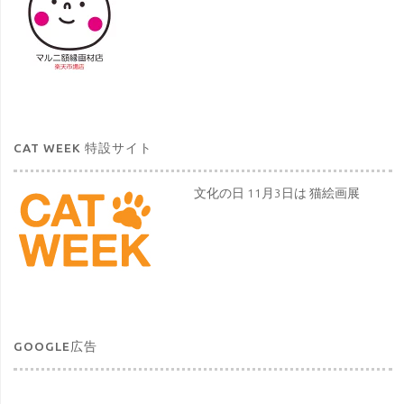
CAT WEEK 特設サイト
文化の日 11月3日は 猫絵画展
GOOGLE広告