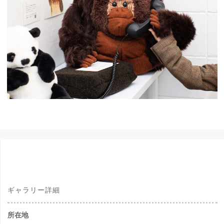
ギャラリー詳細
所在地