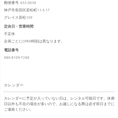
郵便番号: 653-0038
神戸市長田区若松町11-5-17
グレイス若松109
定休日・営業時間
不定休
企画ごとにOPEN時刻は異なります。
電話番号
080-8109-7268
カレンダー
カレンダーに予定が入っていない日は、レンタル可能日です。休廊
日以外も不在の場合が多いので、お越しになる際は必ず前日までに
ご連絡ください。