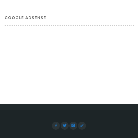
GOOGLE ADSENSE