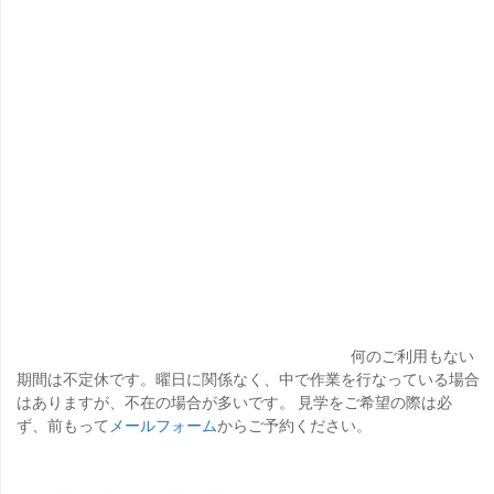
何のご利用もない
期間は不定休です。曜日に関係なく、中で作業を行なっている場合
はありますが、不在の場合が多いです。 見学をご希望の際は必
ず、前もって
メールフォーム
からご予約ください。