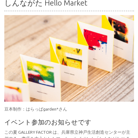
しんながた Hello Market
豆本制作：はらっぱgarden*さん
イベント参加のお知らせです
この夏 GALLERY FACTOR は、兵庫県立神戸生活創造センターが主