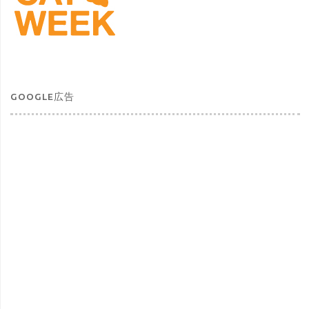
GOOGLE広告