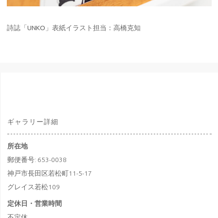
詩誌「UNKO」表紙イラスト担当：高橋克知
ギャラリー詳細
所在地
郵便番号: 653-0038
神戸市長田区若松町11-5-17
グレイス若松109
定休日・営業時間
不定休