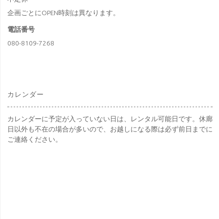
企画ごとにOPEN時刻は異なります。
電話番号
080-8109-7268
カレンダー
カレンダーに予定が入っていない日は、レンタル可能日です。休廊
日以外も不在の場合が多いので、お越しになる際は必ず前日までに
ご連絡ください。