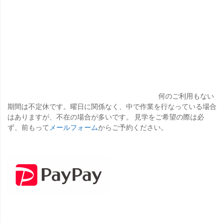
何のご利用もない
期間は不定休です。曜日に関係なく、中で作業を行なっている場合
はありますが、不在の場合が多いです。 見学をご希望の際は必
ず、前もって
メールフォーム
からご予約ください。