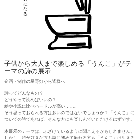
子供から大人まで楽しめる「うんこ」がテ
ーマの詩の展示
企画・制作の星野灯から皆様へ
詩ってどんなもの？
どうやって読めばいいの？
絵や小説に比べハードルが高い……。
そう思っておられる方は多いのではないでしょうか？「うんこ」に
ついての詩であれば、そんな方にも楽しんでいただけるはずです。
本展示のテーマは、ふざけているように聞こえるかもしれません。
しかし、詩が好きな方も詩に初めて触れる方も「うんこ」は生きる