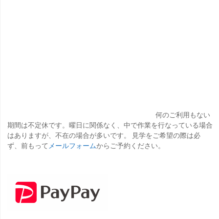
何のご利用もない
期間は不定休です。曜日に関係なく、中で作業を行なっている場合
はありますが、不在の場合が多いです。 見学をご希望の際は必
ず、前もって
メールフォーム
からご予約ください。