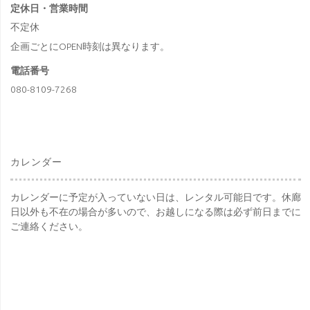
定休日・営業時間
ト！"
不定休
企画ごとにOPEN時刻は異なります。
電話番号
080-8109-7268
カレンダー
カレンダーに予定が入っていない日は、レンタル可能日です。休廊
日以外も不在の場合が多いので、お越しになる際は必ず前日までに
ご連絡ください。