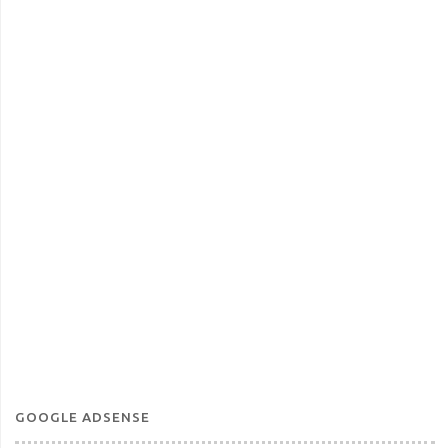
GOOGLE ADSENSE