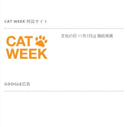
CAT WEEK 特設サイト
文化の日 11月3日は 猫絵画展
GOOGLE広告