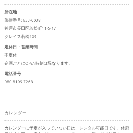
所在地
郵便番号: 653-0038
神戸市長田区若松町11-5-17
グレイス若松109
定休日・営業時間
不定休
企画ごとにOPEN時刻は異なります。
電話番号
080-8109-7268
カレンダー
カレンダーに予定が入っていない日は、レンタル可能日です。休廊