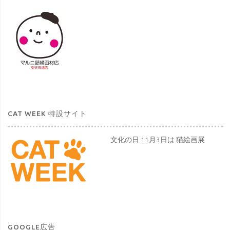
CAT WEEK 特設サイト
文化の日 11月3日は 猫絵画展
GOOGLE広告