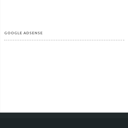
GOOGLE ADSENSE