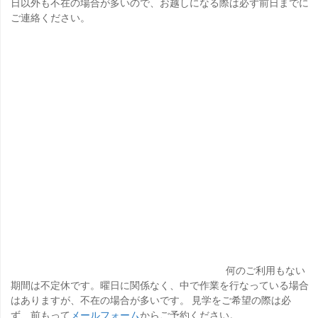
日以外も不在の場合が多いので、お越しになる際は必ず前日までに
ご連絡ください。
何のご利用もない
期間は不定休です。曜日に関係なく、中で作業を行なっている場合
はありますが、不在の場合が多いです。 見学をご希望の際は必
ず、前もって
メールフォーム
からご予約ください。