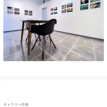
ギャラリー詳細